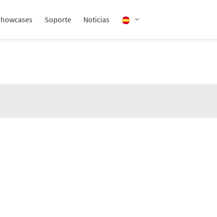
Showcases
Soporte
Noticias