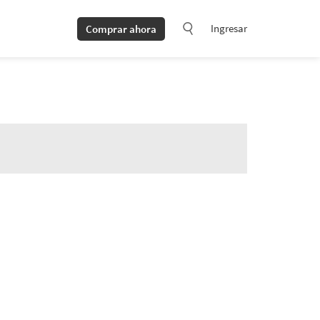
Ingresar
Comprar ahora