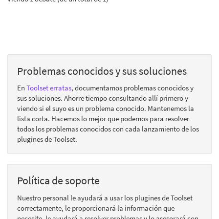
Problemas conocidos y sus soluciones
En
Toolset erratas
, documentamos problemas conocidos y
sus soluciones. Ahorre tiempo consultando allí primero y
viendo si el suyo es un problema conocido. Mantenemos la
lista corta. Hacemos lo mejor que podemos para resolver
todos los problemas conocidos con cada lanzamiento de los
plugines de Toolset.
Política de soporte
Nuestro personal le ayudará a usar los plugines de Toolset
correctamente, le proporcionará la información que
necesite, le ayudará a resolver problemas y lo asesorará con