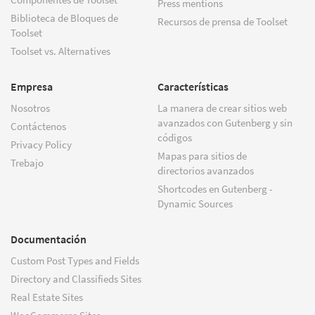
Press mentions
Biblioteca de Bloques de
Recursos de prensa de Toolset
Toolset
Toolset vs. Alternatives
Empresa
Características
Nosotros
La manera de crear sitios web
avanzados con Gutenberg y sin
Contáctenos
códigos
Privacy Policy
Mapas para sitios de
Trebajo
directorios avanzados
Shortcodes en Gutenberg -
Dynamic Sources
Documentación
Custom Post Types and Fields
Directory and Classifieds Sites
Real Estate Sites