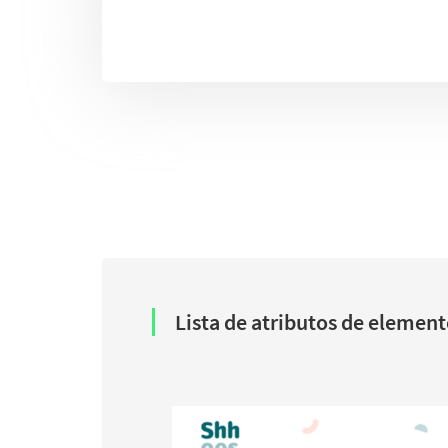
Lista de atributos de elemen