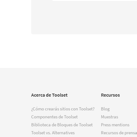
Acerca de Toolset
Recursos
¿Cómo crearás sitios con Toolset?
Blog
Componentes de Toolset
Muestras
Biblioteca de Bloques de Toolset
Press mentions
Toolset vs. Alternatives
Recursos de prensa