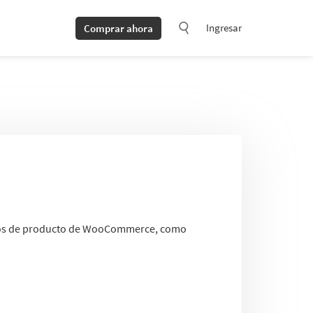
Ingresar
Comprar ahora
butos de producto de WooCommerce, como