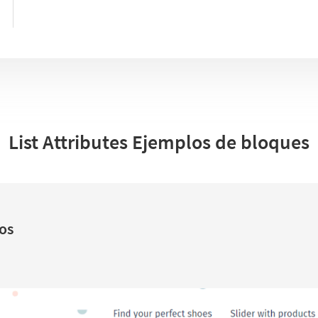
List Attributes Ejemplos de bloques
tos