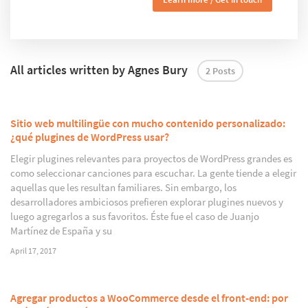
All articles written by Agnes Bury
2 Posts
Sitio web multilingüe con mucho contenido personalizado:
¿qué plugines de WordPress usar?
Elegir plugines relevantes para proyectos de WordPress grandes es
como seleccionar canciones para escuchar. La gente tiende a elegir
aquellas que les resultan familiares. Sin embargo, los
desarrolladores ambiciosos prefieren explorar plugines nuevos y
luego agregarlos a sus favoritos. Éste fue el caso de Juanjo
Martínez de España y su
April 17, 2017
Agregar productos a WooCommerce desde el front-end: por