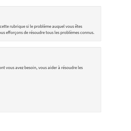
cette rubrique si le problème auquel vous êtes
ous efforçons de résoudre tous les problèmes connus.
ont vous avez besoin, vous aider à résoudre les