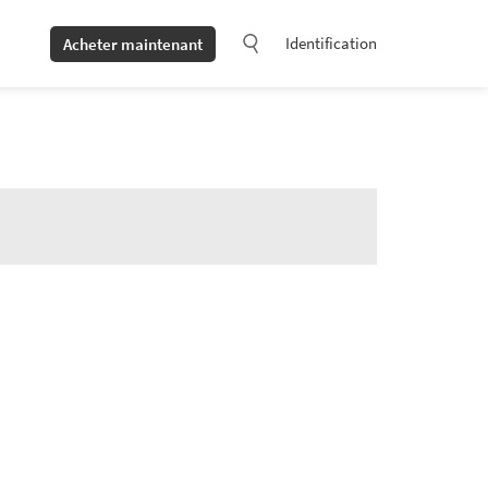
Identification
Acheter maintenant