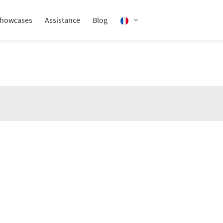
howcases
Assistance
Blog