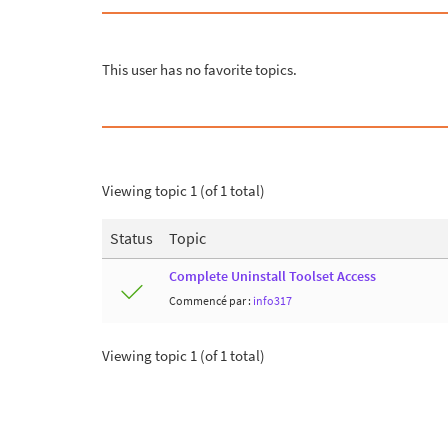
This user has no favorite topics.
Viewing topic 1 (of 1 total)
Status
Topic
Complete Uninstall Toolset Access
Commencé par :
info317
Viewing topic 1 (of 1 total)