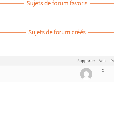
Sujets de forum favoris
Sujets de forum créés
Supporter
Voix
Pu
2