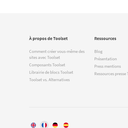
À propos de Toolset
Ressources
Comment créer vous-même des
Blog
sites avec Toolset
Présentation
Composants Toolset
Press mentions
Librairie de blocs Toolset
Ressources presse 
Toolset vs. Alternatives