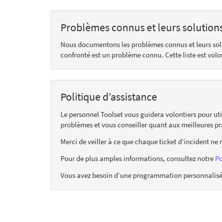
Problèmes connus et leurs solution
Nous documentons les problèmes connus et leurs so
confronté est un problème connu. Cette liste est vol
Politique d’assistance
Le personnel Toolset vous guidera volontiers pour uti
problèmes et vous conseiller quant aux meilleures pr
Merci de veiller à ce que chaque ticket d’incident ne 
Pour de plus amples informations, consultez notre
Po
Vous avez besoin d’une programmation personnalisée 